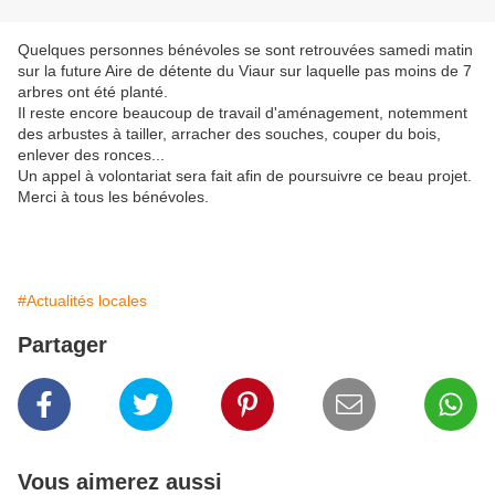
Quelques personnes bénévoles se sont retrouvées samedi matin
sur la future Aire de détente du Viaur sur laquelle pas moins de 7
arbres ont été planté.
Il reste encore beaucoup de travail d'aménagement, notemment
des arbustes à tailler, arracher des souches, couper du bois,
enlever des ronces...
Un appel à volontariat sera fait afin de poursuivre ce beau projet.
Merci à tous les bénévoles.
#Actualités locales
Partager
Vous aimerez aussi