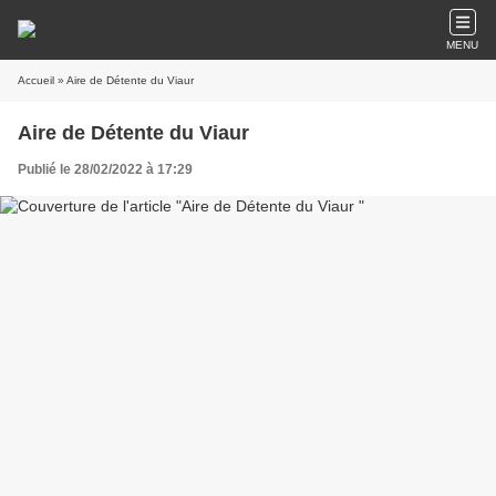
MENU
Accueil
» Aire de Détente du Viaur
Aire de Détente du Viaur
Publié le 28/02/2022 à 17:29