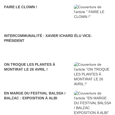
FAIRE LE CLOWN !
INTERCOMMUNALITÉ : XAVIER ICHARD ÉLU VICE-
PRÉSIDENT
ON TROQUE LES PLANTES À
MONTIRAT LE 26 AVRIL !
EN MARGE DU FESTIVAL BALSSA /
BALZAC : EXPOSITION À ALBI