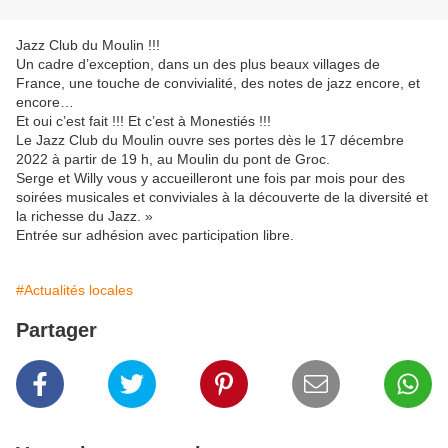
Jazz Club du Moulin !!!
Un cadre d’exception, dans un des plus beaux villages de
France, une touche de convivialité, des notes de jazz encore, et
encore…
Et oui c’est fait !!! Et c’est à Monestiés !!!
Le Jazz Club du Moulin ouvre ses portes dès le 17 décembre
2022 à partir de 19 h, au Moulin du pont de Groc.
Serge et Willy vous y accueilleront une fois par mois pour des
soirées musicales et conviviales à la découverte de la diversité et
la richesse du Jazz. »
Entrée sur adhésion avec participation libre.
#Actualités locales
Partager