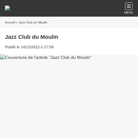
MENU
Accueil
» Jazz Club du Moulin
Jazz Club du Moulin
Publié le 14/12/2022 à 17:58