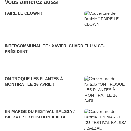
Vous aimerez aussi
FAIRE LE CLOWN !
INTERCOMMUNALITÉ : XAVIER ICHARD ÉLU VICE-
PRÉSIDENT
ON TROQUE LES PLANTES À
MONTIRAT LE 26 AVRIL !
EN MARGE DU FESTIVAL BALSSA /
BALZAC : EXPOSITION À ALBI