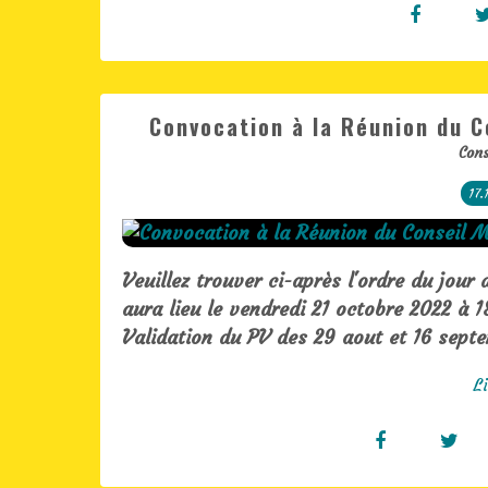
Convocation à la Réunion du C
Cons
17.
Veuillez trouver ci-après l'ordre du jour
aura lieu le vendredi 21 octobre 2022 à
Validation du PV des 29 aout et 16 septe
Li