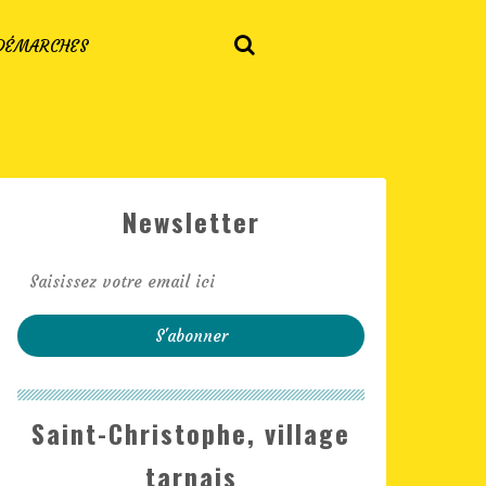
 DÉMARCHES
Newsletter
Saint-Christophe, village
tarnais