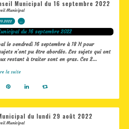
nseil Municipal du 16 septembre 2022
eil Municipal
09.2022
…
al le vendredi 16 septembre à 18 H pour
ujets n'ont pu être abordés. Les sujets qui ont
ux restant à traiter sont en gras. Ces 2...
re la suite
Municipal du lundi 29 août 2022
eil Municipal