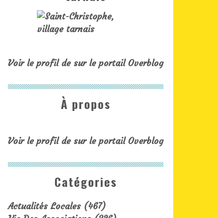
Voir le profil de
sur le portail Overblog
À propos
Voir le profil de
sur le portail Overblog
Catégories
Actualités Locales
(467)