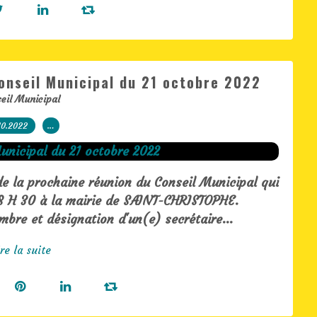
onseil Municipal du 21 octobre 2022
eil Municipal
10.2022
…
 de la prochaine réunion du Conseil Municipal qui
 18 H 30 à la mairie de SAINT-CHRISTOPHE.
mbre et désignation d'un(e) secrétaire...
re la suite