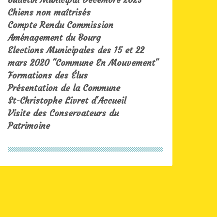
Chiens non maîtrisés
Compte Rendu Commission
Aménagement du Bourg
Elections Municipales des 15 et 22
mars 2020 "Commune En Mouvement"
Formations des Élus
Présentation de la Commune
St-Christophe Livret d'Accueil
Visite des Conservateurs du
Patrimoine