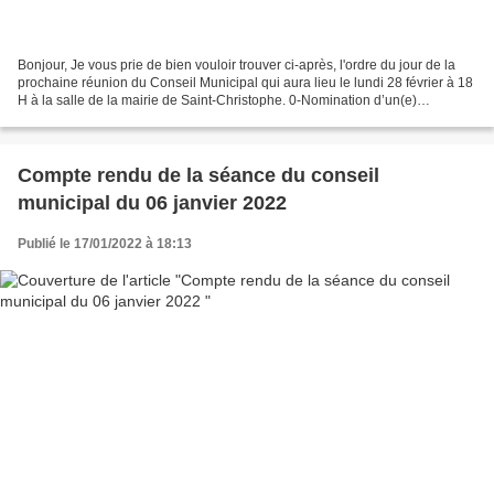
Bonjour, Je vous prie de bien vouloir trouver ci-après, l'ordre du jour de la
prochaine réunion du Conseil Municipal qui aura lieu le lundi 28 février à 18
H à la salle de la mairie de Saint-Christophe. 0-Nomination d’un(e)
secrétaire de séance 1-Validation...
Compte rendu de la séance du conseil
municipal du 06 janvier 2022
Publié le 17/01/2022 à 18:13