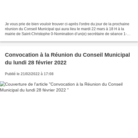
Je vous prie de bien vouloir trouver ci-après l'ordre du jour de la prochaine
réunion du Conseil Municipal qui aura lieu le mardi 22 mars à 18 H à la
mairie de Saint-Christophe 0-Nomination d’un(e) secrétaire de séance 1-
Validation du PV du 28/02 2-Interventions...
Convocation à la Réunion du Conseil Municipal
du lundi 28 février 2022
Publié le 21/02/2022 à 17:08