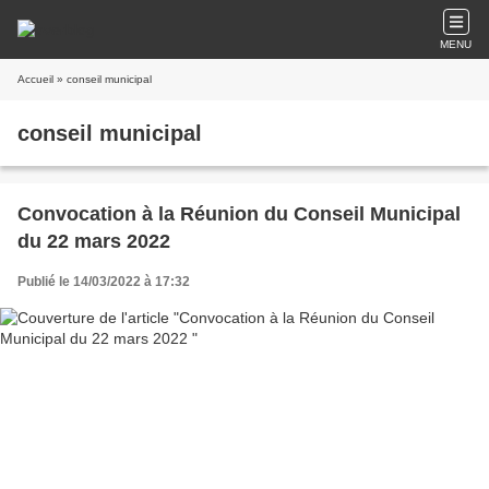
MENU
Accueil
» conseil municipal
conseil municipal
Convocation à la Réunion du Conseil Municipal
du 22 mars 2022
Publié le 14/03/2022 à 17:32