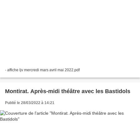
- affiche ljv mercredi mars avril mai 2022.pdf
Montirat. Après-midi théâtre avec les Bastidols
Publié le 28/03/2022 à 14:21