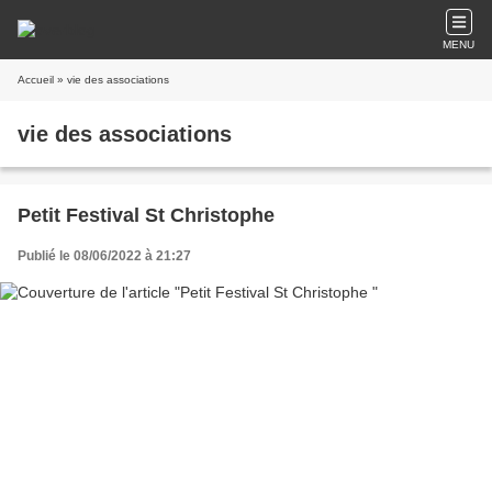
MENU
Accueil
» vie des associations
vie des associations
Petit Festival St Christophe
Publié le 08/06/2022 à 21:27