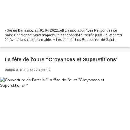
- Soirée Bar associatif 01 04 2022.pdf L'association "Les Rencontres de
Saint-Christophe" vous propose un bar associatif - soirée jeux - le Vendredi
01 Avril à la salle de la mairie. A très bientôt, Les Rencontres de Saint-
Christophe
La fête de l'ours "Croyances et Superstitions"
Publié le 16/03/2022 à 18:52