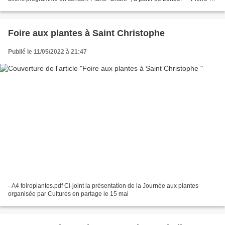
Antoine --- Auteur, compositeur,...
Foire aux plantes à Saint Christophe
Publié le 11/05/2022 à 21:47
- A4 foiroplantes.pdf Ci-joint la présentation de la Journée aux plantes
organisée par Cultures en partage le 15 mai