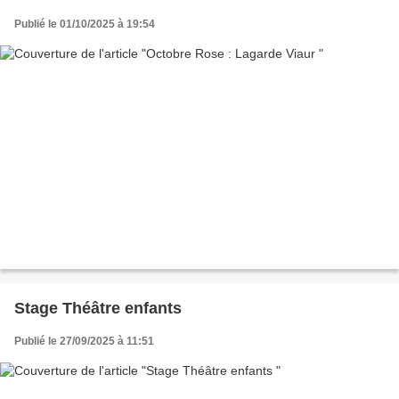
Publié le 01/10/2025 à 19:54
Stage Théâtre enfants
Publié le 27/09/2025 à 11:51