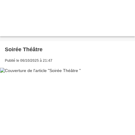
Soirée Théâtre
Publié le 06/10/2025 à 21:47