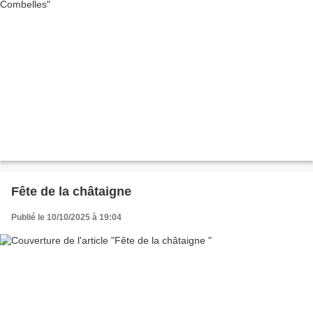
Fête de la châtaigne
Publié le 10/10/2025 à 19:04