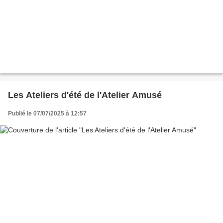
Les Ateliers d'été de l'Atelier Amusé
Publié le 07/07/2025 à 12:57