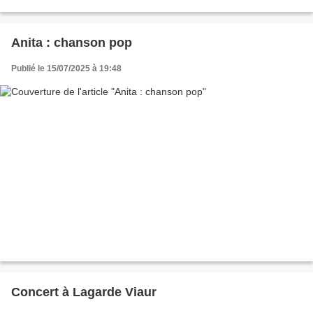
🌄 Coucher de soleil made in LA MAFRESIÉ
Anita : chanson pop
Publié le 15/07/2025 à 19:48
Concert à Lagarde Viaur