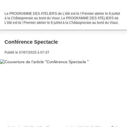
Le PROGRAMME DES ATELIERS de L'été est là ! Premier atelier le 8 juillet
à la Châtaigneraie au bord du Viaur. Le PROGRAMME DES ATELIERS de
L'été est là ! Premier atelier le 8 juillet à la Châtaigneraie au bord du Viaur.
Conférence Spectacle
Publié le 07/07/2025 à 07:47