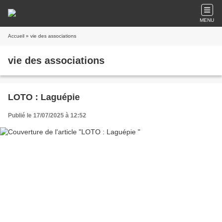
MENU
Accueil
» vie des associations
vie des associations
LOTO : Laguépie
Publié le 17/07/2025 à 12:52