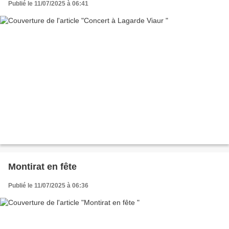
Publié le 11/07/2025 à 06:41
Montirat en fête
Publié le 11/07/2025 à 06:36