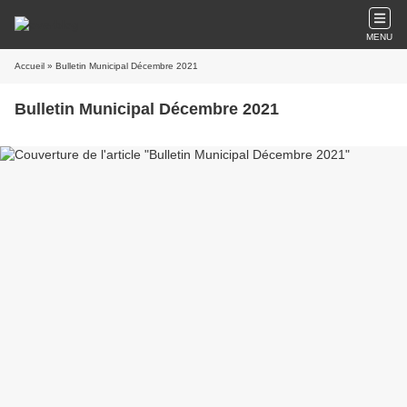
MENU
Accueil
» Bulletin Municipal Décembre 2021
Bulletin Municipal Décembre 2021