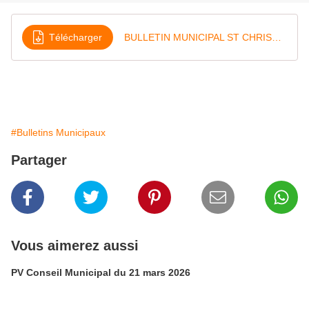
Télécharger
BULLETIN MUNICIPAL ST CHRISTOPHE 2021 vf
#Bulletins Municipaux
Partager
Vous aimerez aussi
PV Conseil Municipal du 21 mars 2026