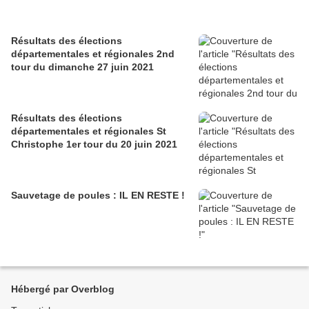
Résultats des élections
départementales et régionales 2nd
tour du dimanche 27 juin 2021
Résultats des élections
départementales et régionales St
Christophe 1er tour du 20 juin 2021
Sauvetage de poules : IL EN RESTE !
Hébergé par Overblog