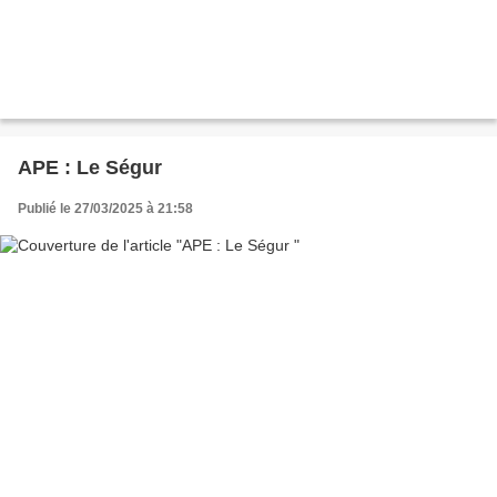
APE : Le Ségur
Publié le 27/03/2025 à 21:58