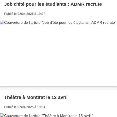
Job d'été pour les étudiants : ADMR recrute
Publié le 02/04/2025 à 19:38
Théâtre à Montirat le 13 avril
Publié le 02/04/2025 à 19:31