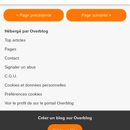
< Page précédente
Page suivante >
Hébergé par Overblog
Top articles
Pages
Contact
Signaler un abus
C.G.U.
Cookies et données personnelles
Préférences cookies
Voir le profil de sur le portail Overblog
Créer un blog sur Overblog