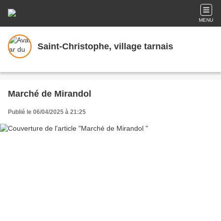
MENU
Saint-Christophe, village tarnais
Marché de Mirandol
Publié le 06/04/2025 à 21:25