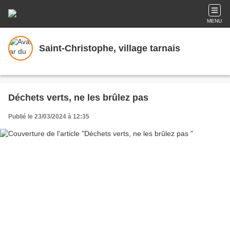
MENU
Saint-Christophe, village tarnais
Déchets verts, ne les brûlez pas
Publié le 23/03/2024 à 12:35