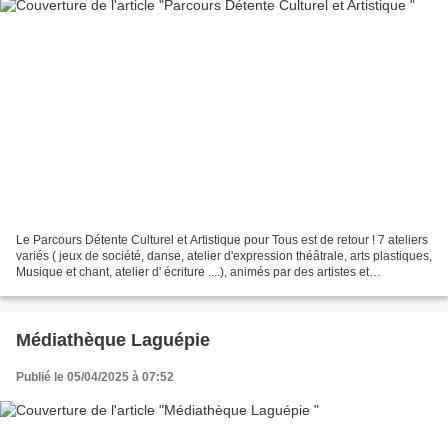
Le Parcours Détente Culturel et Artistique pour Tous est de retour ! 7 ateliers
variés ( jeux de société, danse, atelier d'expression théâtrale, arts plastiques,
Musique et chant, atelier d' écriture ....), animés par des artistes et
professionnels et...
Médiathèque Laguépie
Publié le 05/04/2025 à 07:52