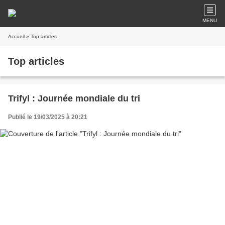
MENU
Accueil
» Top articles
Top articles
Trifyl : Journée mondiale du tri
Publié le 19/03/2025 à 20:21