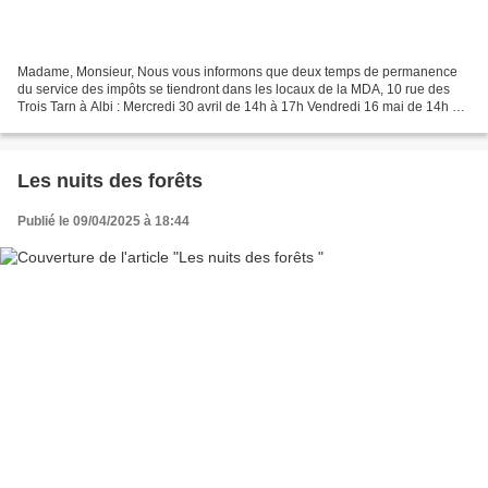
Madame, Monsieur, Nous vous informons que deux temps de permanence
du service des impôts se tiendront dans les locaux de la MDA, 10 rue des
Trois Tarn à Albi : Mercredi 30 avril de 14h à 17h Vendredi 16 mai de 14h à
17h Les personnes bénéficiaires de...
Les nuits des forêts
Publié le 09/04/2025 à 18:44