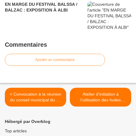
EN MARGE DU FESTIVAL BALSSA /
BALZAC : EXPOSITION À ALBI
Commentaires
Ajouter un commentaire
< Convocation à la réunion
Atelier d’initiation à
du conseil municipal du 29
l’utilisation des huiles
novembre 2021
essentielles (HE) >
Hébergé par Overblog
Top articles