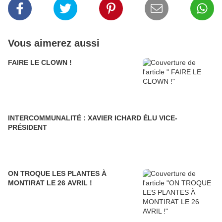
Vous aimerez aussi
FAIRE LE CLOWN !
INTERCOMMUNALITÉ : XAVIER ICHARD ÉLU VICE-
PRÉSIDENT
ON TROQUE LES PLANTES À
MONTIRAT LE 26 AVRIL !