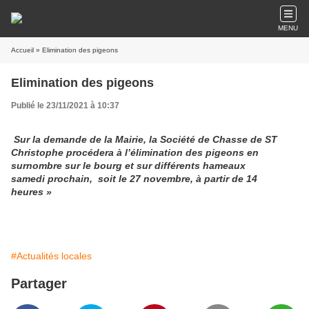
MENU
Accueil
» Elimination des pigeons
Elimination des pigeons
Publié le 23/11/2021 à 10:37
Sur la demande de la Mairie, la Société de Chasse de ST
Christophe procédera à l’élimination des pigeons en
surnombre sur le bourg et sur différents hameaux
samedi prochain, soit le 27 novembre, à partir de 14
heures »
#Actualités locales
Partager