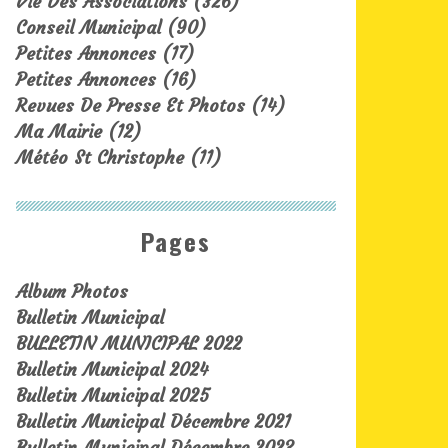
Vie Des Associations
(326)
Conseil Municipal
(90)
Petites Annonces
(17)
Petites Annonces
(16)
Revues De Presse Et Photos
(14)
Ma Mairie
(12)
Météo St Christophe
(11)
Pages
Album Photos
Bulletin Municipal
BULLETIN MUNICIPAL 2022
Bulletin Municipal 2024
Bulletin Municipal 2025
Bulletin Municipal Décembre 2021
Bulletin Municipal Décembre 2023