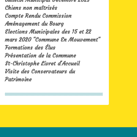
Chiens non maîtrisés
Compte Rendu Commission
Aménagement du Bourg
Elections Municipales des 15 et 22
mars 2020 "Commune En Mouvement"
Formations des Élus
Présentation de la Commune
St-Christophe Livret d'Accueil
Visite des Conservateurs du
Patrimoine