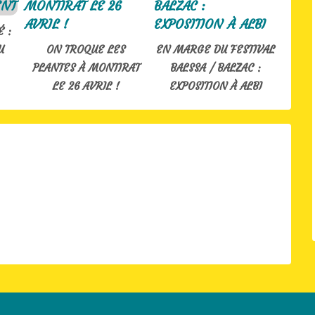
 :
U
ON TROQUE LES
EN MARGE DU FESTIVAL
PLANTES À MONTIRAT
BALSSA / BALZAC :
LE 26 AVRIL !
EXPOSITION À ALBI