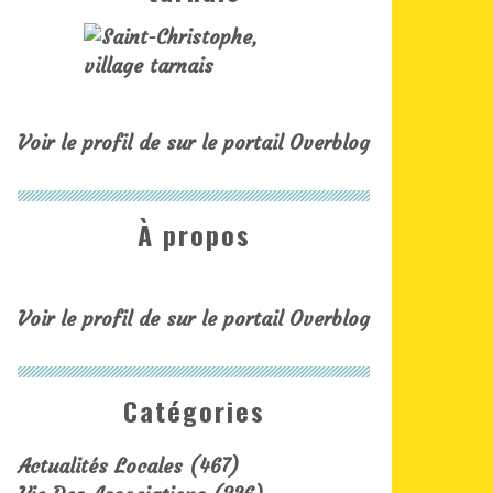
Voir le profil de
sur le portail Overblog
À propos
Voir le profil de
sur le portail Overblog
Catégories
Actualités Locales
(467)