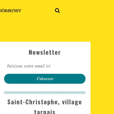
 DÉMARCHES
Newsletter
Saint-Christophe, village
tarnais