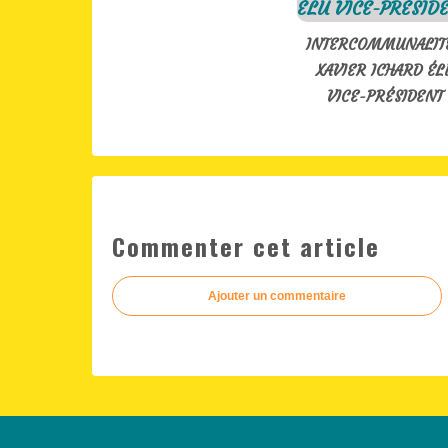
INTERCOMMUNALITÉ
XAVIER ICHARD ÉL
VICE-PRÉSIDENT
Commenter cet article
Ajouter un commentaire