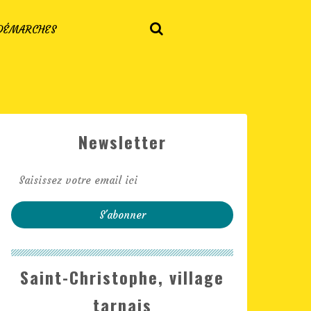
 DÉMARCHES
Newsletter
Saint-Christophe, village
tarnais