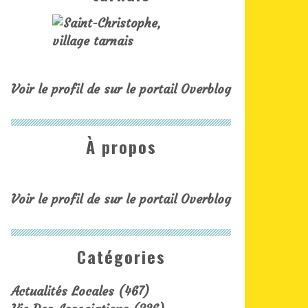
Voir le profil de
sur le portail Overblog
À propos
Voir le profil de
sur le portail Overblog
Catégories
Actualités Locales
(467)