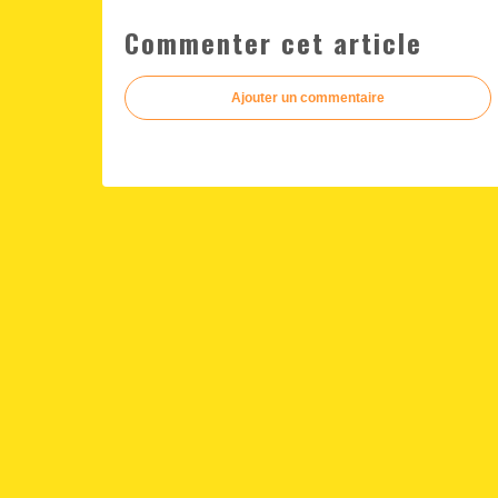
Commenter cet article
Ajouter un commentaire