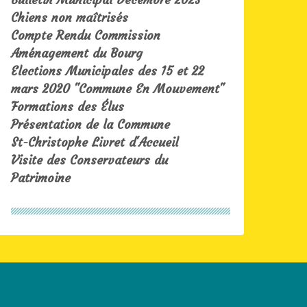
Chiens non maîtrisés
Compte Rendu Commission
Aménagement du Bourg
Elections Municipales des 15 et 22
mars 2020 "Commune En Mouvement"
Formations des Élus
Présentation de la Commune
St-Christophe Livret d'Accueil
Visite des Conservateurs du
Patrimoine