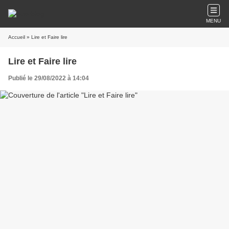
MENU
Accueil
» Lire et Faire lire
Lire et Faire lire
Publié le 29/08/2022 à 14:04