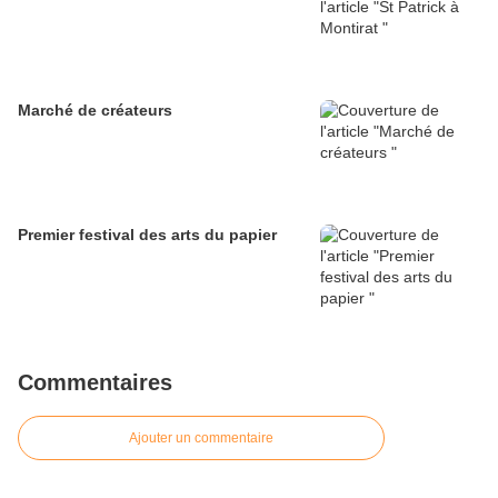
Marché de créateurs
Premier festival des arts du papier
Commentaires
Ajouter un commentaire