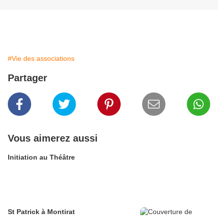
#Vie des associations
Partager
Vous aimerez aussi
Initiation au Théâtre
St Patrick à Montirat