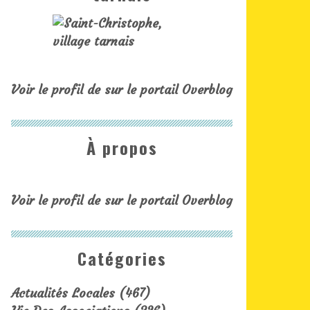
Voir le profil de
sur le portail Overblog
À propos
Voir le profil de
sur le portail Overblog
Catégories
Actualités Locales
(467)