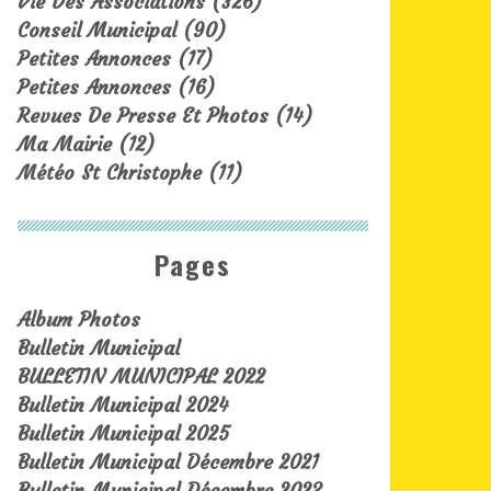
Vie Des Associations
(326)
Conseil Municipal
(90)
Petites Annonces
(17)
Petites Annonces
(16)
Revues De Presse Et Photos
(14)
Ma Mairie
(12)
Météo St Christophe
(11)
Pages
Album Photos
Bulletin Municipal
BULLETIN MUNICIPAL 2022
Bulletin Municipal 2024
Bulletin Municipal 2025
Bulletin Municipal Décembre 2021
Bulletin Municipal Décembre 2023