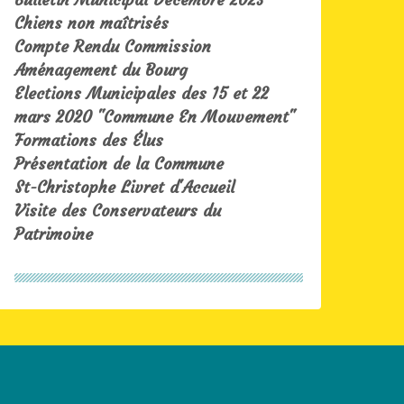
Chiens non maîtrisés
Compte Rendu Commission
Aménagement du Bourg
Elections Municipales des 15 et 22
mars 2020 "Commune En Mouvement"
Formations des Élus
Présentation de la Commune
St-Christophe Livret d'Accueil
Visite des Conservateurs du
Patrimoine