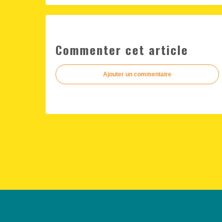
Commenter cet article
Ajouter un commentaire