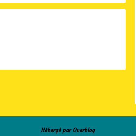
Hébergé par
Overblog