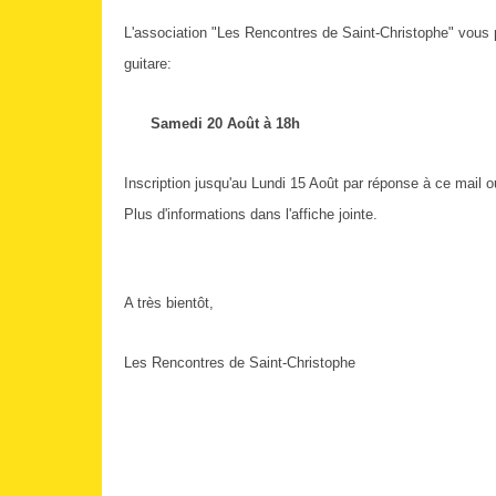
L'association "Les Rencontres de Saint-Christophe" vous 
guitare:
Samedi 20 Août à 18h
Inscription jusqu'au Lundi 15 Août par réponse à ce mail o
Plus d'informations dans l'affiche jointe.
A très bientôt,
Les Rencontres de Saint-Christophe