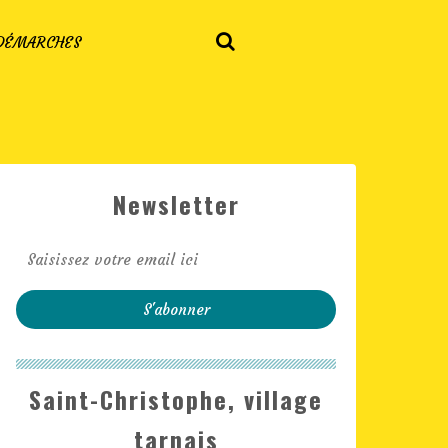
 DÉMARCHES
Newsletter
Saint-Christophe, village
tarnais