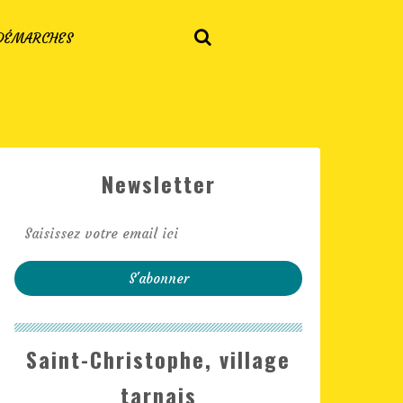
 DÉMARCHES
Newsletter
Saint-Christophe, village
tarnais