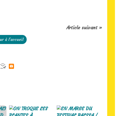
Article suivant »
ur à l'accueil