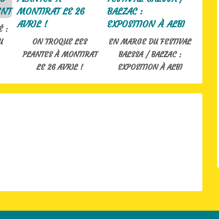
 :
U
ON TROQUE LES
EN MARGE DU FESTIVAL
PLANTES À MONTIRAT
BALSSA / BALZAC :
LE 26 AVRIL !
EXPOSITION À ALBI