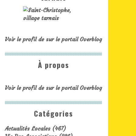
Voir le profil de
sur le portail Overblog
À propos
Voir le profil de
sur le portail Overblog
Catégories
Actualités Locales
(467)