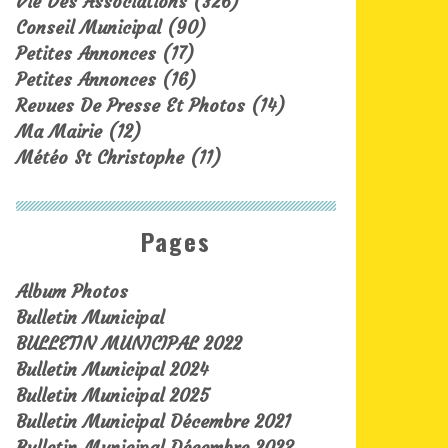
Vie Des Associations
(326)
Conseil Municipal
(90)
Petites Annonces
(17)
Petites Annonces
(16)
Revues De Presse Et Photos
(14)
Ma Mairie
(12)
Météo St Christophe
(11)
Pages
Album Photos
Bulletin Municipal
BULLETIN MUNICIPAL 2022
Bulletin Municipal 2024
Bulletin Municipal 2025
Bulletin Municipal Décembre 2021
Bulletin Municipal Décembre 2023