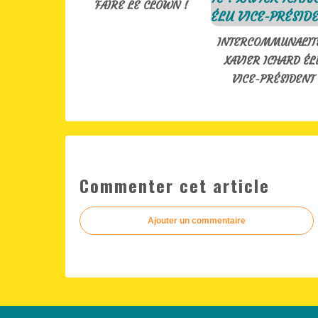
FAIRE LE CLOWN !
INTERCOMMUNALITÉ
XAVIER ICHARD ÉL
VICE-PRÉSIDENT
Commenter cet article
Ajouter un commentaire