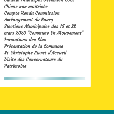
Chiens non maîtrisés
Compte Rendu Commission
Aménagement du Bourg
Elections Municipales des 15 et 22
mars 2020 "Commune En Mouvement"
Formations des Élus
Présentation de la Commune
St-Christophe Livret d'Accueil
Visite des Conservateurs du
Patrimoine