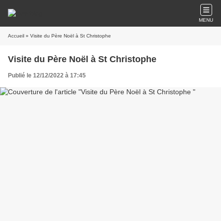
MENU
Accueil
» Visite du Père Noël à St Christophe
Visite du Père Noël à St Christophe
Publié le 12/12/2022 à 17:45