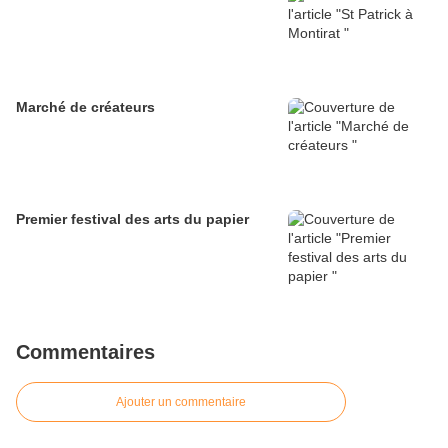
Marché de créateurs
Premier festival des arts du papier
Commentaires
Ajouter un commentaire