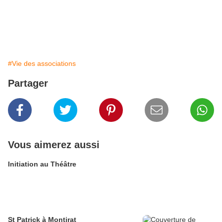
#Vie des associations
Partager
Vous aimerez aussi
Initiation au Théâtre
St Patrick à Montirat