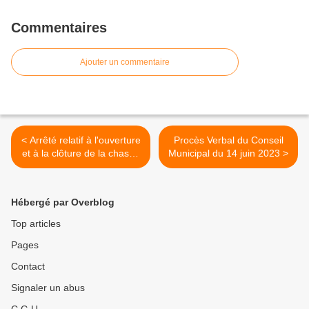
Commentaires
Ajouter un commentaire
< Arrêté relatif à l'ouverture
Procès Verbal du Conseil
et à la clôture de la chasse
Municipal du 14 juin 2023 >
pour la saison 2023 et 2024
Hébergé par Overblog
Top articles
Pages
Contact
Signaler un abus