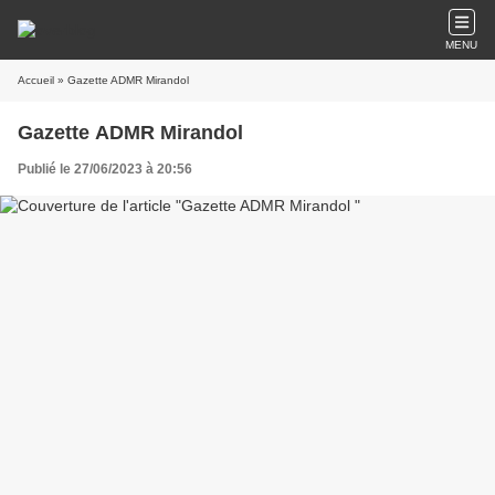
MENU
Accueil
» Gazette ADMR Mirandol
Gazette ADMR Mirandol
Publié le 27/06/2023 à 20:56