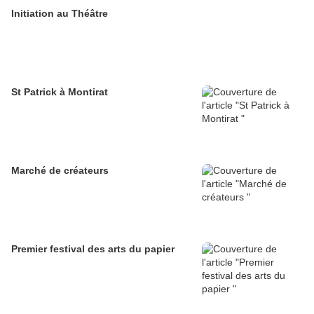
Initiation au Théâtre
St Patrick à Montirat
Marché de créateurs
Premier festival des arts du papier