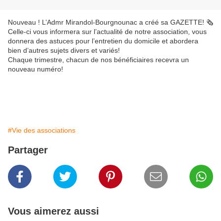
Nouveau ! L’Admr Mirandol-Bourgnounac a créé sa GAZETTE! 🗞️
Celle-ci vous informera sur l’actualité de notre association, vous
donnera des astuces pour l’entretien du domicile et abordera
bien d’autres sujets divers et variés!
Chaque trimestre, chacun de nos bénéficiaires recevra un
nouveau numéro!
#Vie des associations
Partager
Vous aimerez aussi