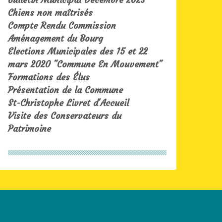
Chiens non maîtrisés
Compte Rendu Commission
Aménagement du Bourg
Elections Municipales des 15 et 22
mars 2020 "Commune En Mouvement"
Formations des Élus
Présentation de la Commune
St-Christophe Livret d'Accueil
Visite des Conservateurs du
Patrimoine