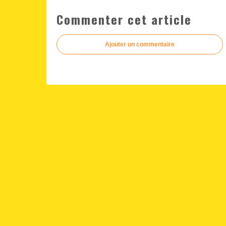
Commenter cet article
Ajouter un commentaire