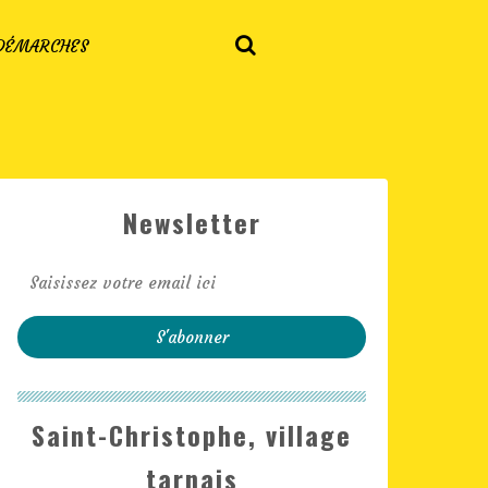
 DÉMARCHES
Newsletter
Saint-Christophe, village
tarnais