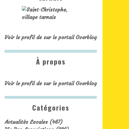
Voir le profil de
sur le portail Overblog
À propos
Voir le profil de
sur le portail Overblog
Catégories
Actualités Locales
(467)