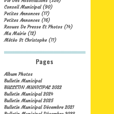
Vie Des Associations
(326)
Conseil Municipal
(90)
Petites Annonces
(17)
Petites Annonces
(16)
Revues De Presse Et Photos
(14)
Ma Mairie
(12)
Météo St Christophe
(11)
Pages
Album Photos
Bulletin Municipal
BULLETIN MUNICIPAL 2022
Bulletin Municipal 2024
Bulletin Municipal 2025
Bulletin Municipal Décembre 2021
Bulletin Municipal Décembre 2023