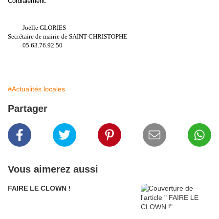
Cordialement.
Joëlle GLORIES
Secrétaire de mairie de SAINT-CHRISTOPHE
05.63.76.92.50
#Actualités locales
Partager
Vous aimerez aussi
FAIRE LE CLOWN !