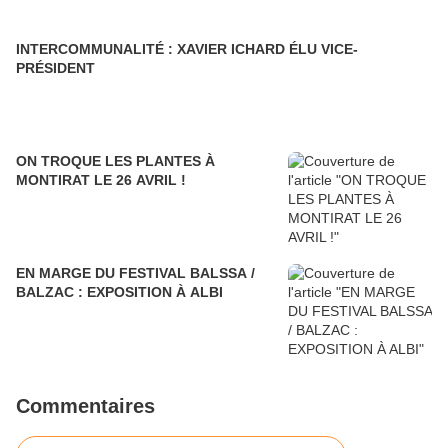
INTERCOMMUNALITÉ : XAVIER ICHARD ÉLU VICE-
PRÉSIDENT
ON TROQUE LES PLANTES À
MONTIRAT LE 26 AVRIL !
EN MARGE DU FESTIVAL BALSSA /
BALZAC : EXPOSITION À ALBI
Commentaires