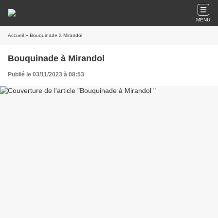
MENU
Accueil
» Bouquinade à Mirandol
Bouquinade à Mirandol
Publié le 03/11/2023 à 08:53