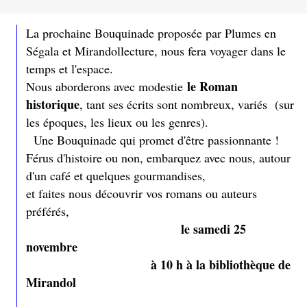
La prochaine Bouquinade proposée par Plumes en
Ségala et Mirandollecture, nous fera voyager dans le
temps et l'espace.
le Roman
Nous aborderons avec modestie
historique
, tant ses écrits sont nombreux, variés (sur
les époques, les lieux ou les genres).
Une Bouquinade qui promet d'être passionnante !
Férus d'histoire ou non, embarquez avec nous, autour
d'un café et quelques gourmandises,
et faites nous découvrir vos romans ou auteurs
préférés,
le samedi 25
novembre
à 10 h à la bibliothèque de
Mirandol