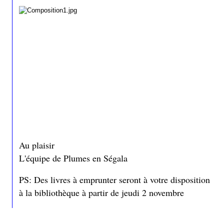
Au plaisir
L'équipe de Plumes en Ségala
PS: Des livres à emprunter seront à votre disposition
à la bibliothèque à partir de jeudi 2 novembre