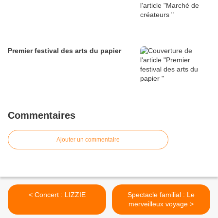
Premier festival des arts du papier
Commentaires
Ajouter un commentaire
< Concert : LIZZIE
Spectacle familial : Le
merveilleux voyage >