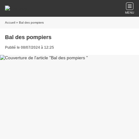
MENU
Accueil
» Bal des pompiers
Bal des pompiers
Publié le 08/07/2024 à 12:25