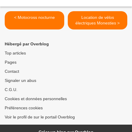
< Motocross nocturne
Location de vélos
électriques Monesties >
Hébergé par Overblog
Top articles
Pages
Contact
Signaler un abus
C.G.U.
Cookies et données personnelles
Préférences cookies
Voir le profil de sur le portail Overblog