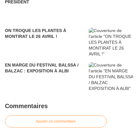
PRÉSIDENT
ON TROQUE LES PLANTES À
MONTIRAT LE 26 AVRIL !
EN MARGE DU FESTIVAL BALSSA /
BALZAC : EXPOSITION À ALBI
Commentaires
Ajouter un commentaire