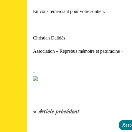
En vous remerciant pour votre soutien.
Christian Dalbiès
Association « Reprebus mémoire et patrimoine »
--
« Article précédent
Reto