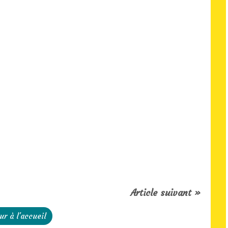
Article suivant »
ur à l'accueil