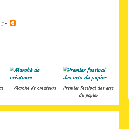
at
Marché de créateurs
Premier festival des arts
du papier