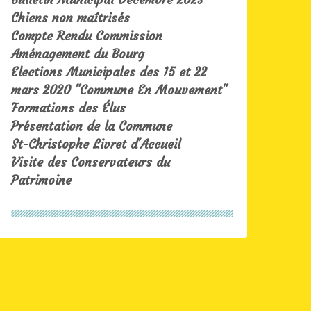
Chiens non maîtrisés
Compte Rendu Commission
Aménagement du Bourg
Elections Municipales des 15 et 22
mars 2020 "Commune En Mouvement"
Formations des Élus
Présentation de la Commune
St-Christophe Livret d'Accueil
Visite des Conservateurs du
Patrimoine