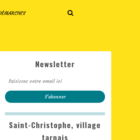
 DÉMARCHES
Newsletter
Saint-Christophe, village
tarnais