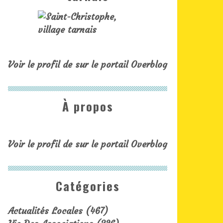
Voir le profil de
sur le portail Overblog
À propos
Voir le profil de
sur le portail Overblog
Catégories
Actualités Locales
(467)