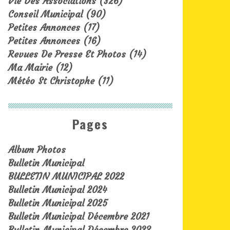
Vie Des Associations
(326)
Conseil Municipal
(90)
Petites Annonces
(17)
Petites Annonces
(16)
Revues De Presse Et Photos
(14)
Ma Mairie
(12)
Météo St Christophe
(11)
Pages
Album Photos
Bulletin Municipal
BULLETIN MUNICIPAL 2022
Bulletin Municipal 2024
Bulletin Municipal 2025
Bulletin Municipal Décembre 2021
Bulletin Municipal Décembre 2023