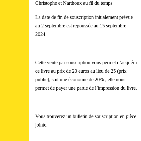
Christophe et Narthoux au fil du temps.
La date de fin de souscription initialement prévue
au 2 septembre est repoussée au 15 septembre
2024.
Cette vente par souscription vous permet d’acquérir
ce livre au prix de 20 euros au lieu de 25 (prix
public), soit une économie de 20% ; elle nous
permet de payer une partie de l’impression du livre.
Vous trouverez un bulletin de souscription en pièce
jointe.