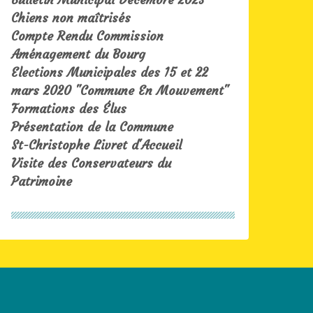
Chiens non maîtrisés
Compte Rendu Commission
Aménagement du Bourg
Elections Municipales des 15 et 22
mars 2020 "Commune En Mouvement"
Formations des Élus
Présentation de la Commune
St-Christophe Livret d'Accueil
Visite des Conservateurs du
Patrimoine