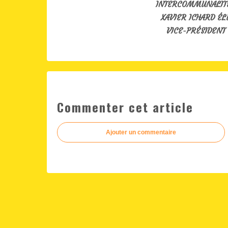
INTERCOMMUNALITÉ
XAVIER ICHARD ÉL
VICE-PRÉSIDENT
Commenter cet article
Ajouter un commentaire