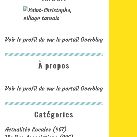
Voir le profil de
sur le portail Overblog
À propos
Voir le profil de
sur le portail Overblog
Catégories
Actualités Locales
(467)