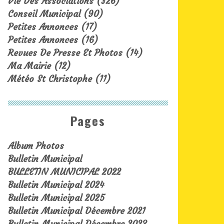
Vie Des Associations
(326)
Conseil Municipal
(90)
Petites Annonces
(17)
Petites Annonces
(16)
Revues De Presse Et Photos
(14)
Ma Mairie
(12)
Météo St Christophe
(11)
Pages
Album Photos
Bulletin Municipal
BULLETIN MUNICIPAL 2022
Bulletin Municipal 2024
Bulletin Municipal 2025
Bulletin Municipal Décembre 2021
Bulletin Municipal Décembre 2023