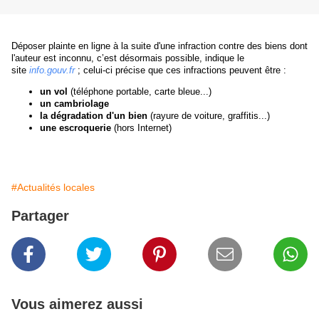
Déposer plainte en ligne à la suite d'une infraction contre des biens dont
l'auteur est inconnu, c’est désormais possible, indique le
site
info.gouv.fr
; celui-ci précise que ces infractions peuvent être :
un vol
(téléphone portable, carte bleue...)
un cambriolage
la dégradation d'un bien
(rayure de voiture, graffitis...)
une escroquerie
(hors Internet)
#Actualités locales
Partager
Vous aimerez aussi