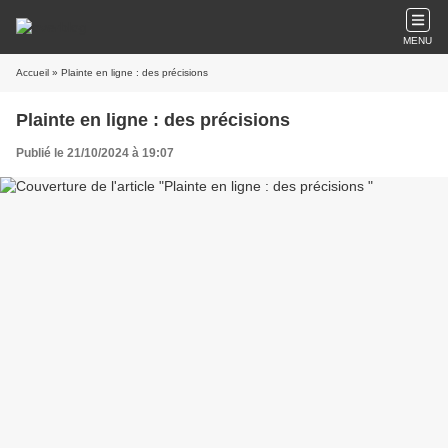
MENU
Accueil
» Plainte en ligne : des précisions
Plainte en ligne : des précisions
Publié le 21/10/2024 à 19:07