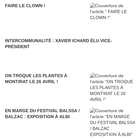
FAIRE LE CLOWN !
INTERCOMMUNALITÉ : XAVIER ICHARD ÉLU VICE-
PRÉSIDENT
ON TROQUE LES PLANTES À
MONTIRAT LE 26 AVRIL !
EN MARGE DU FESTIVAL BALSSA /
BALZAC : EXPOSITION À ALBI