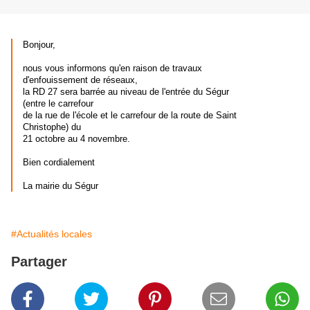
Bonjour,
nous vous informons qu'en raison de travaux
d'enfouissement de réseaux,
la RD 27 sera barrée au niveau de l'entrée du Ségur
(entre le carrefour
de la rue de l'école et le carrefour de la route de Saint
Christophe) du
21 octobre au 4 novembre.
Bien cordialement
La mairie du Ségur
#Actualités locales
Partager