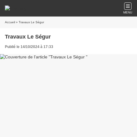
MENU
Accueil
» Travaux Le Ségur
Travaux Le Ségur
Publié le 14/10/2024 à 17:33