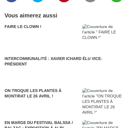
Vous aimerez aussi
FAIRE LE CLOWN !
INTERCOMMUNALITÉ : XAVIER ICHARD ÉLU VICE-
PRÉSIDENT
ON TROQUE LES PLANTES À
MONTIRAT LE 26 AVRIL !
EN MARGE DU FESTIVAL BALSSA /