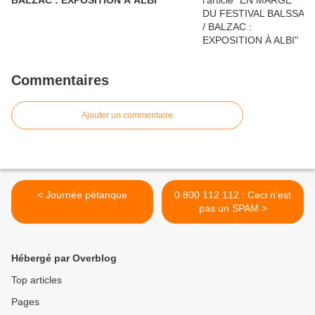
BALZAC : EXPOSITION À ALBI
Commentaires
Ajouter un commentaire
< Journée pétanque
0 800 112 112 : Ceci n'est
pas un SPAM >
Hébergé par Overblog
Top articles
Pages