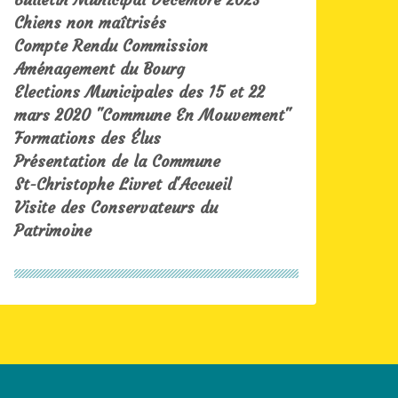
Chiens non maîtrisés
Compte Rendu Commission
Aménagement du Bourg
Elections Municipales des 15 et 22
mars 2020 "Commune En Mouvement"
Formations des Élus
Présentation de la Commune
St-Christophe Livret d'Accueil
Visite des Conservateurs du
Patrimoine