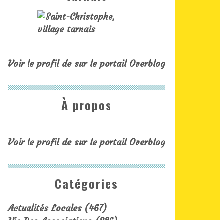
Voir le profil de
sur le portail Overblog
À propos
Voir le profil de
sur le portail Overblog
Catégories
Actualités Locales
(467)