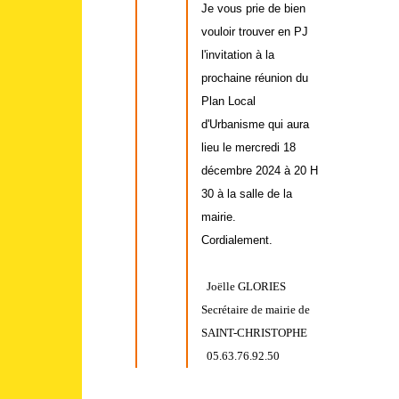
Je vous prie de bien
vouloir trouver en PJ
l'invitation à la
prochaine réunion du
Plan Local
d'Urbanisme qui aura
lieu le mercredi 18
décembre 2024 à 20 H
30 à la salle de la
mairie.
Cordialement.
Joëlle GLORIES
Secrétaire de mairie de
SAINT-CHRISTOPHE
05.63.76.92.50