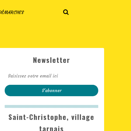
 DÉMARCHES
Newsletter
Saint-Christophe, village
tarnais