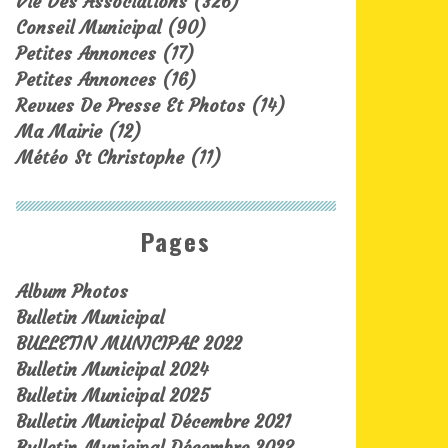
Vie Des Associations
(326)
Conseil Municipal
(90)
Petites Annonces
(17)
Petites Annonces
(16)
Revues De Presse Et Photos
(14)
Ma Mairie
(12)
Météo St Christophe
(11)
Pages
Album Photos
Bulletin Municipal
BULLETIN MUNICIPAL 2022
Bulletin Municipal 2024
Bulletin Municipal 2025
Bulletin Municipal Décembre 2021
Bulletin Municipal Décembre 2023