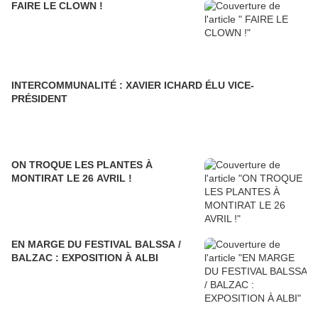
FAIRE LE CLOWN !
INTERCOMMUNALITÉ : XAVIER ICHARD ÉLU VICE-
PRÉSIDENT
ON TROQUE LES PLANTES À
MONTIRAT LE 26 AVRIL !
EN MARGE DU FESTIVAL BALSSA /
BALZAC : EXPOSITION À ALBI