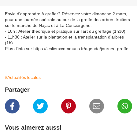
Envie d'apprendre à greffer? Réservez votre dimanche 2 mars,
pour une journée spéciale autour de la greffe des arbres fruitiers
sur le marché de Najac et à La Conciergerie:
- 10h : Atelier théorique et pratique sur l'art du greffage (1h30)
- 11h30 : Atelier sur la plantation et la transplantation d'arbres
(1h)
Plus d'info sur https://leslieuxcommuns.fr/agenda/journee-greffe
#Actualités locales
Partager
Vous aimerez aussi