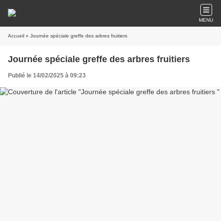
MENU
Accueil
» Journée spéciale greffe des arbres fruitiers
Journée spéciale greffe des arbres fruitiers
Publié le 14/02/2025 à 09:23