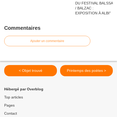
Commentaires
Ajouter un commentaire
< Objet trouvé
Printemps des poètes >
Hébergé par Overblog
Top articles
Pages
Contact