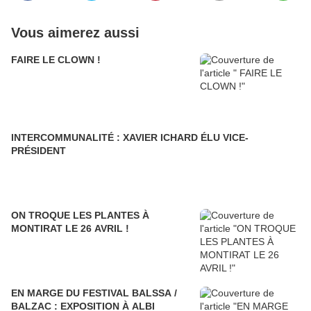
Vous aimerez aussi
FAIRE LE CLOWN !
INTERCOMMUNALITÉ : XAVIER ICHARD ÉLU VICE-
PRÉSIDENT
ON TROQUE LES PLANTES À
MONTIRAT LE 26 AVRIL !
EN MARGE DU FESTIVAL BALSSA /
BALZAC : EXPOSITION À ALBI