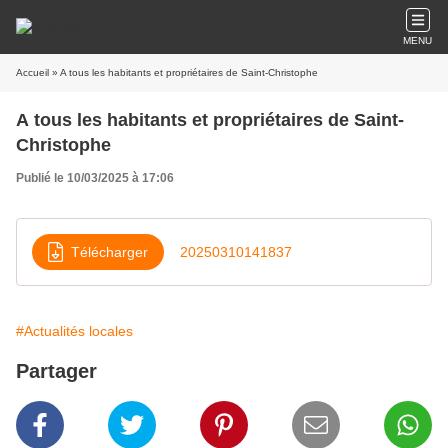
MENU
Accueil
» A tous les habitants et propriétaires de Saint-Christophe
A tous les habitants et propriétaires de Saint-
Christophe
Publié le 10/03/2025 à 17:06
Télécharger
20250310141837
#Actualités locales
Partager