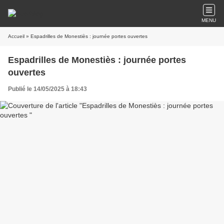
MENU
Accueil
» Espadrilles de Monestiès : journée portes ouvertes
Espadrilles de Monestiès : journée portes
ouvertes
Publié le 14/05/2025 à 18:43