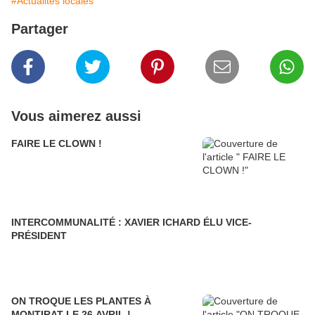
#Actualités locales
Partager
Vous aimerez aussi
FAIRE LE CLOWN !
INTERCOMMUNALITÉ : XAVIER ICHARD ÉLU VICE-
PRÉSIDENT
ON TROQUE LES PLANTES À
MONTIRAT LE 26 AVRIL !