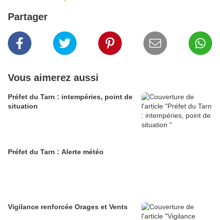
Partager
Vous aimerez aussi
Préfet du Tarn : intempéries, point de
situation
Préfet du Tarn : Alerte météo
Vigilance renforcée Orages et Vents