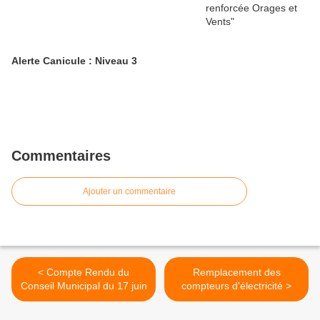
Alerte Canicule : Niveau 3
Commentaires
Ajouter un commentaire
< Compte Rendu du
Remplacement des
Conseil Municipal du 17 juin
compteurs d'électricité >