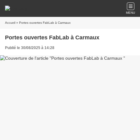
MENU
Accueil
» Portes ouvertes FabLab à Carmaux
Portes ouvertes FabLab à Carmaux
Publié le 30/08/2025 à 14:28