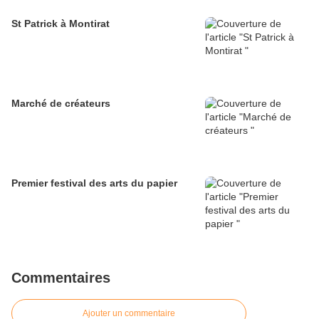
St Patrick à Montirat
Marché de créateurs
Premier festival des arts du papier
Commentaires
Ajouter un commentaire