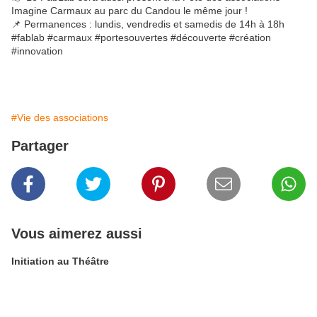
Imagine Carmaux au parc du Candou le même jour !
📌 Permanences : lundis, vendredis et samedis de 14h à 18h
#fablab #carmaux #portesouvertes #découverte #création
#innovation
#Vie des associations
Partager
Vous aimerez aussi
Initiation au Théâtre