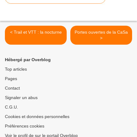
< Trail et VTT : la nocturne
Portes ouvertes de la CaSa
>
Hébergé par Overblog
Top articles
Pages
Contact
Signaler un abus
C.G.U.
Cookies et données personnelles
Préférences cookies
Voir le profil de sur le portail Overblog