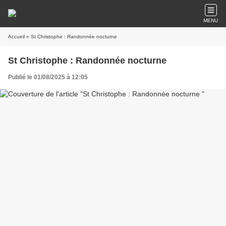
MENU
Accueil
» St Christophe : Randonnée nocturne
St Christophe : Randonnée nocturne
Publié le 01/08/2025 à 12:05