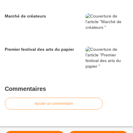
Marché de créateurs
Premier festival des arts du papier
Commentaires
Ajouter un commentaire