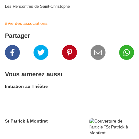
Les Rencontres de Saint-Christophe
#Vie des associations
Partager
Vous aimerez aussi
Initiation au Théâtre
St Patrick à Montirat