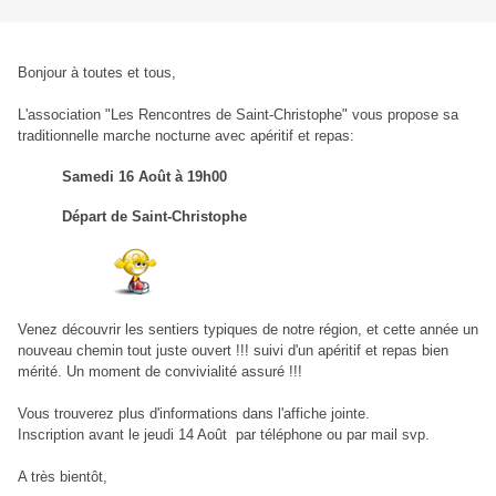
Bonjour à toutes et tous,
L'association "Les Rencontres de Saint-Christophe" vous propose sa
traditionnelle marche nocturne
avec apéritif et repas:
Samedi 16 Août à 19h00
Départ de Saint-Christophe
Venez découvrir les sentiers typiques de notre région, et cette année un
nouveau chemin tout juste ouvert !!! suivi d'un apéritif et repas bien
mérité. Un moment de convivialité assuré !!!
Vous trouverez
plus d'informations dans l'affiche jointe.
Inscription avant le jeudi 14 Août par téléphone ou par mail svp.
A très bientôt,