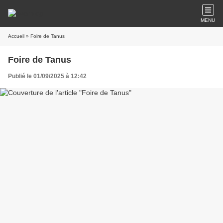
MENU
Accueil
» Foire de Tanus
Foire de Tanus
Publié le 01/09/2025 à 12:42