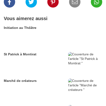
Vous aimerez aussi
Initiation au Théâtre
St Patrick à Montirat
Marché de créateurs