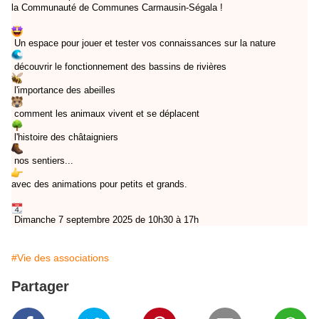
la Communauté de Communes Carmausin-Ségala !
Un espace pour jouer et tester vos connaissances sur la nature
découvrir le fonctionnement des bassins de rivières
l'importance des abeilles
comment les animaux vivent et se déplacent
l'histoire des châtaigniers
nos sentiers...
avec des animations pour petits et grands.
Dimanche 7 s
eptembre 2025 de 10h30 à 17h
#Vie des associations
Partager