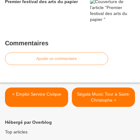
Premier festival des arts du papier
Commentaires
Ajouter un commentaire
< Emploi Service Civique
Ségala Music Tour à Saint-
Christophe >
Hébergé par Overblog
Top articles