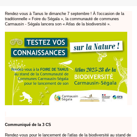
Rendez-vous à Tanus le dimanche 7 septembre ! À l'occasion de la
traditionnelle « Foire du Ségala », la communauté de communes
Carmausin - Ségala lancera son « Atlas de la biodiversité ».
Communiqué de la 3 CS
Rendez-vous pour le lancement de
l'atlas de la biodiversité
au stand de