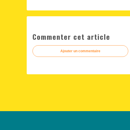
Commenter cet article
Ajouter un commentaire