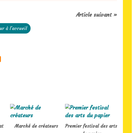
Article suivant »
ur à l'accueil
at
Marché de créateurs
Premier festival des arts