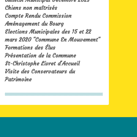
Chiens non maîtrisés
Compte Rendu Commission
Aménagement du Bourg
Elections Municipales des 15 et 22
mars 2020 "Commune En Mouvement"
Formations des Élus
Présentation de la Commune
St-Christophe Livret d'Accueil
Visite des Conservateurs du
Patrimoine