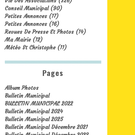
Vie Des Associations
(326)
Conseil Municipal
(90)
Petites Annonces
(17)
Petites Annonces
(16)
Revues De Presse Et Photos
(14)
Ma Mairie
(12)
Météo St Christophe
(11)
Pages
Album Photos
Bulletin Municipal
BULLETIN MUNICIPAL 2022
Bulletin Municipal 2024
Bulletin Municipal 2025
Bulletin Municipal Décembre 2021
Bulletin Municipal Décembre 2023