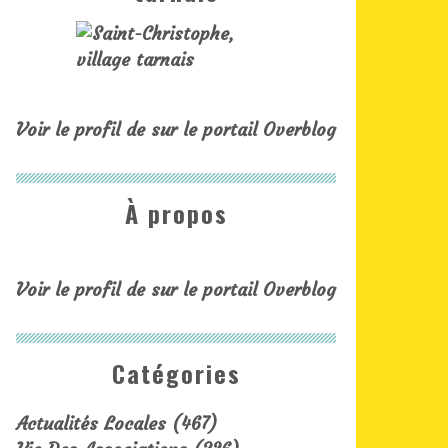
Voir le profil de
sur le portail Overblog
À propos
Voir le profil de
sur le portail Overblog
Catégories
Actualités Locales
(467)