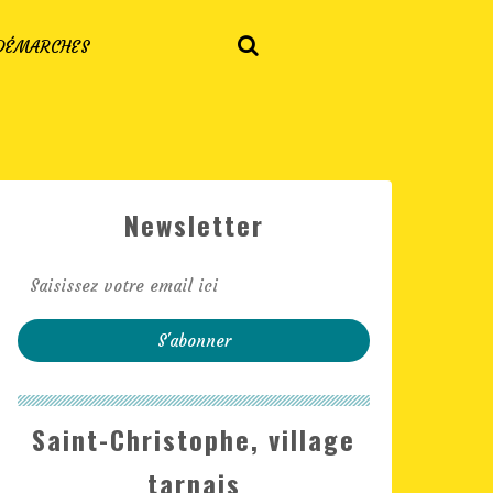
 DÉMARCHES
Newsletter
Saint-Christophe, village
tarnais