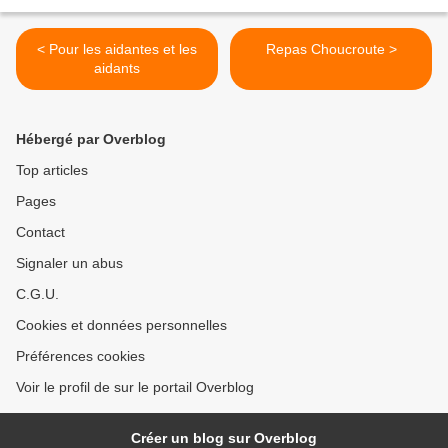
< Pour les aidantes et les
Repas Choucroute >
aidants
Hébergé par Overblog
Top articles
Pages
Contact
Signaler un abus
C.G.U.
Cookies et données personnelles
Préférences cookies
Voir le profil de sur le portail Overblog
Créer un blog sur Overblog