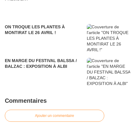
ON TROQUE LES PLANTES À
MONTIRAT LE 26 AVRIL !
EN MARGE DU FESTIVAL BALSSA /
BALZAC : EXPOSITION À ALBI
Commentaires
Ajouter un commentaire