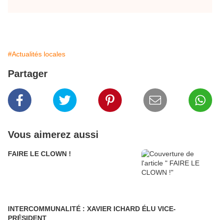
#Actualités locales
Partager
Vous aimerez aussi
FAIRE LE CLOWN !
INTERCOMMUNALITÉ : XAVIER ICHARD ÉLU VICE-
PRÉSIDENT