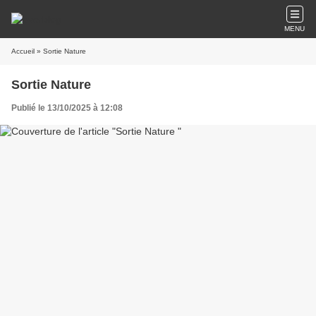
MENU
Accueil
» Sortie Nature
Sortie Nature
Publié le 13/10/2025 à 12:08