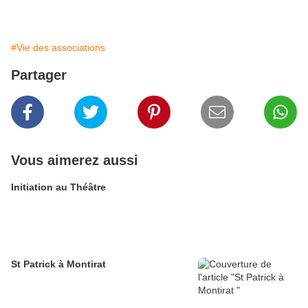
#Vie des associations
Partager
Vous aimerez aussi
Initiation au Théâtre
St Patrick à Montirat