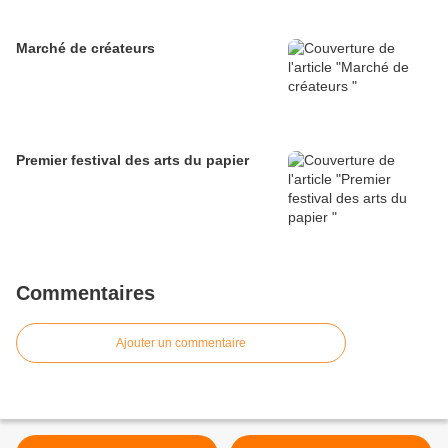
Marché de créateurs
Premier festival des arts du papier
Commentaires
Ajouter un commentaire