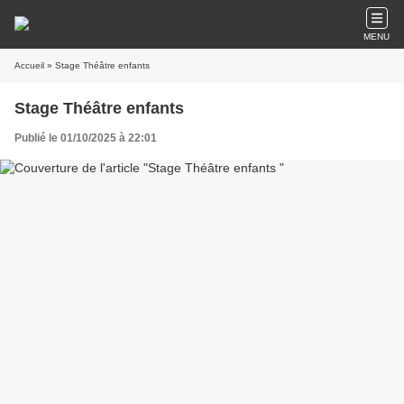
MENU
Accueil
» Stage Théâtre enfants
Stage Théâtre enfants
Publié le 01/10/2025 à 22:01