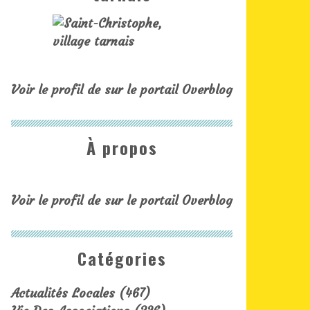
Voir le profil de
sur le portail Overblog
À propos
Voir le profil de
sur le portail Overblog
Catégories
Actualités Locales
(467)