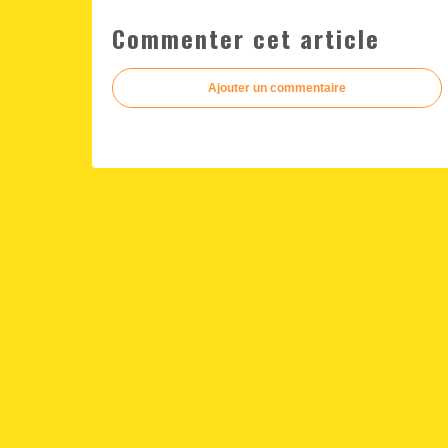
Commenter cet article
Ajouter un commentaire