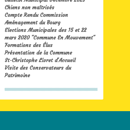
Chiens non maîtrisés
Compte Rendu Commission
Aménagement du Bourg
Elections Municipales des 15 et 22
mars 2020 "Commune En Mouvement"
Formations des Élus
Présentation de la Commune
St-Christophe Livret d'Accueil
Visite des Conservateurs du
Patrimoine