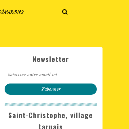
 DÉMARCHES
Newsletter
Saint-Christophe, village
tarnais