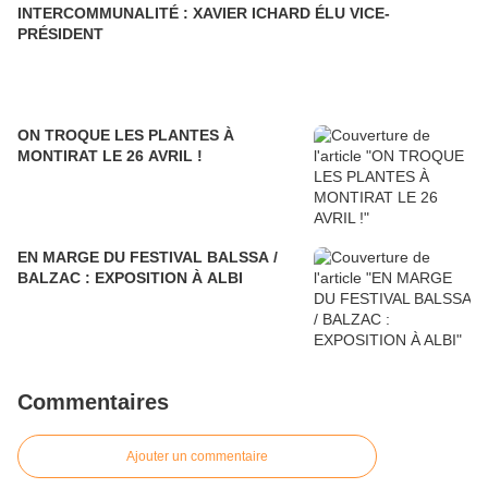
INTERCOMMUNALITÉ : XAVIER ICHARD ÉLU VICE-
PRÉSIDENT
ON TROQUE LES PLANTES À
MONTIRAT LE 26 AVRIL !
EN MARGE DU FESTIVAL BALSSA /
BALZAC : EXPOSITION À ALBI
Commentaires
Ajouter un commentaire