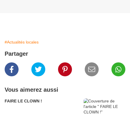
#Actualités locales
Partager
Vous aimerez aussi
FAIRE LE CLOWN !