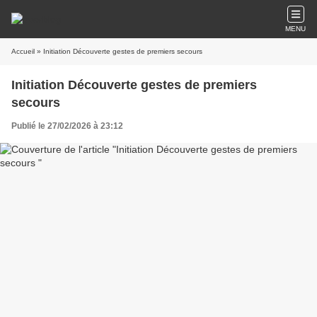
MENU
Accueil
» Initiation Découverte gestes de premiers secours
Initiation Découverte gestes de premiers
secours
Publié le 27/02/2026 à 23:12