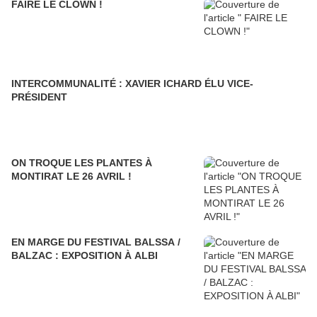
FAIRE LE CLOWN !
INTERCOMMUNALITÉ : XAVIER ICHARD ÉLU VICE-
PRÉSIDENT
ON TROQUE LES PLANTES À
MONTIRAT LE 26 AVRIL !
EN MARGE DU FESTIVAL BALSSA /
BALZAC : EXPOSITION À ALBI