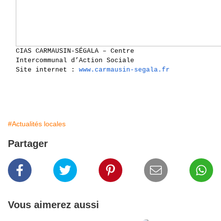
CIAS CARMAUSIN-SÉGALA – Centre
Intercommunal d’Action Sociale
Site internet :
www.carmausin-segala.fr
#Actualités locales
Partager
Vous aimerez aussi