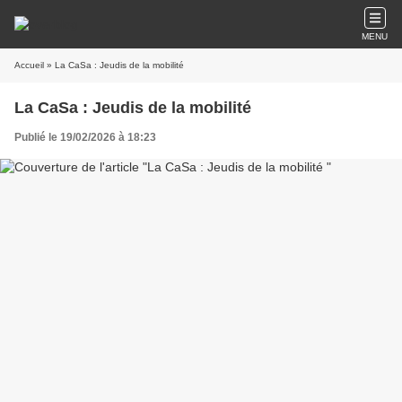
MENU
Accueil
» La CaSa : Jeudis de la mobilité
La CaSa : Jeudis de la mobilité
Publié le 19/02/2026 à 18:23