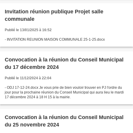
Invitation réunion publique Projet salle
communale
Publié le 13/01/2025 à 16:52
- INVITATION REUNION MAISON COMMUNALE 25-1-25.docx
Convocation à la réunion du Conseil Municipal
du 17 décembre 2024
Publié le 11/12/2024 à 22:04
- ODJ 17-12-24.docx Je vous prie de bien vouloir trouver en PJ l'ordre du
jour pour la prochaine réunion du Conseil Municipal qui aura lieu le mardi
17 décembre 2024 à 18 H 15 à la mairie.
Convocation à la réunion du Conseil Municipal
du 25 novembre 2024