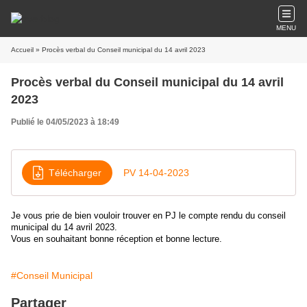
MENU
Accueil
» Procès verbal du Conseil municipal du 14 avril 2023
Procès verbal du Conseil municipal du 14 avril
2023
Publié le 04/05/2023 à 18:49
Télécharger
PV 14-04-2023
Je vous prie de bien vouloir trouver en PJ le compte rendu du conseil
municipal du 14 avril 2023.
Vous en souhaitant bonne réception et bonne lecture.
#Conseil Municipal
Partager