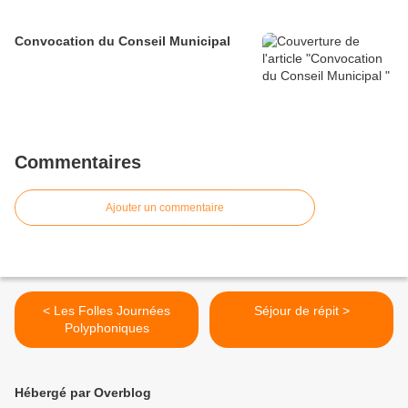
Convocation du Conseil Municipal
Commentaires
Ajouter un commentaire
< Les Folles Journées
Séjour de répit >
Polyphoniques
Hébergé par Overblog