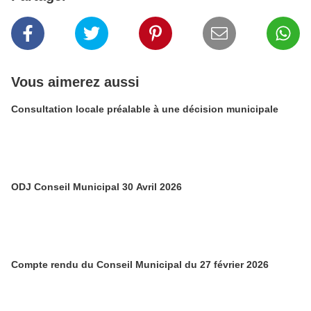
Vous aimerez aussi
Consultation locale préalable à une décision municipale
ODJ Conseil Municipal 30 Avril 2026
Compte rendu du Conseil Municipal du 27 février 2026