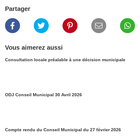
Partager
Vous aimerez aussi
Consultation locale préalable à une décision municipale
ODJ Conseil Municipal 30 Avril 2026
Compte rendu du Conseil Municipal du 27 février 2026