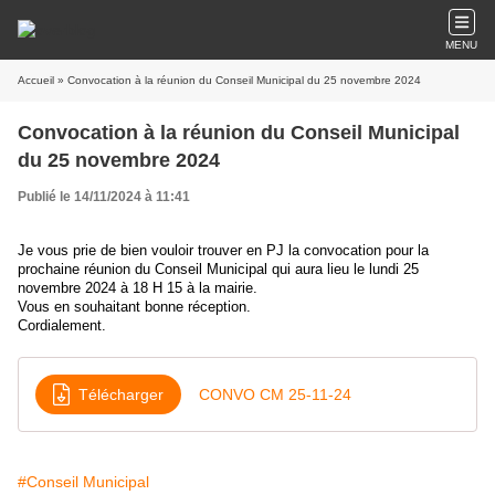
MENU
Accueil
» Convocation à la réunion du Conseil Municipal du 25 novembre 2024
Convocation à la réunion du Conseil Municipal
du 25 novembre 2024
Publié le 14/11/2024 à 11:41
Je vous prie de bien vouloir trouver en PJ la convocation pour la
prochaine réunion du Conseil Municipal qui aura lieu le lundi 25
novembre 2024 à 18 H 15 à la mairie.
Vous en souhaitant bonne réception.
Cordialement.
Télécharger
CONVO CM 25-11-24
#Conseil Municipal