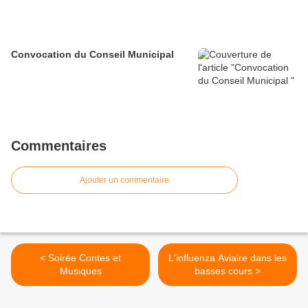
Convocation du Conseil Municipal
Commentaires
Ajouter un commentaire
< Soirée Contes et
L'influenza Aviaire dans les
Musiques
basses cours >