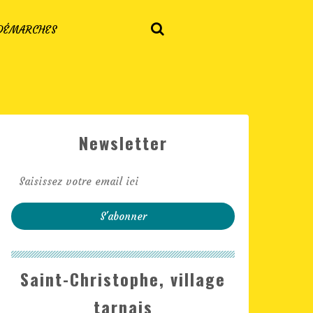
 DÉMARCHES
Newsletter
Saint-Christophe, village
tarnais