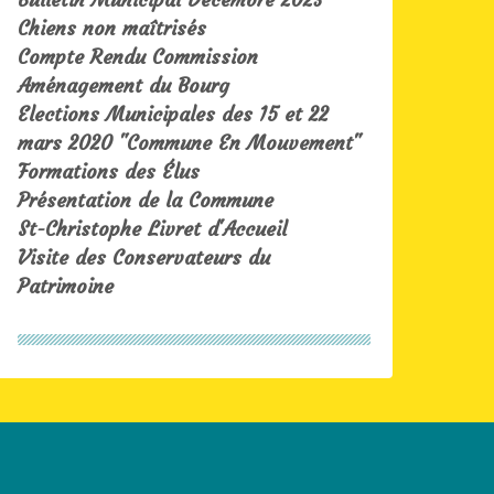
Chiens non maîtrisés
Compte Rendu Commission
Aménagement du Bourg
Elections Municipales des 15 et 22
mars 2020 "Commune En Mouvement"
Formations des Élus
Présentation de la Commune
St-Christophe Livret d'Accueil
Visite des Conservateurs du
Patrimoine