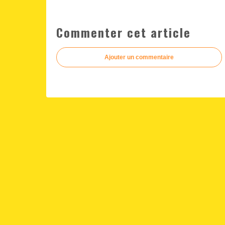
Commenter cet article
Ajouter un commentaire