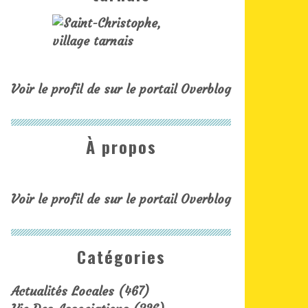
Voir le profil de
sur le portail Overblog
À propos
Voir le profil de
sur le portail Overblog
Catégories
Actualités Locales
(467)