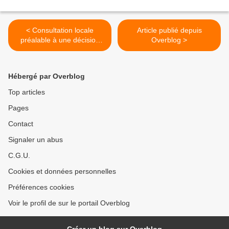
< Consultation locale
Article publié depuis
préalable à une décision
Overblog >
municipale
Hébergé par Overblog
Top articles
Pages
Contact
Signaler un abus
C.G.U.
Cookies et données personnelles
Préférences cookies
Voir le profil de sur le portail Overblog