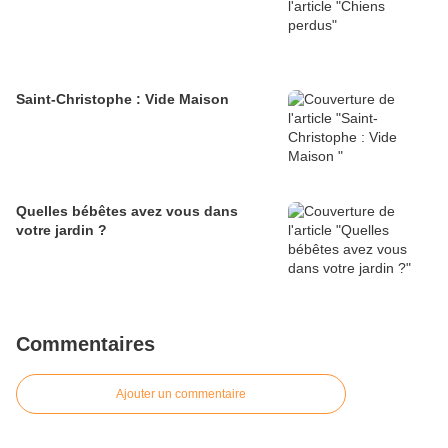
Saint-Christophe : Vide Maison
Quelles bébêtes avez vous dans
votre jardin ?
Commentaires
Ajouter un commentaire