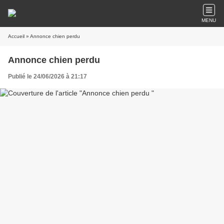
MENU
Accueil
» Annonce chien perdu
Annonce chien perdu
Publié le 24/06/2026 à 21:17