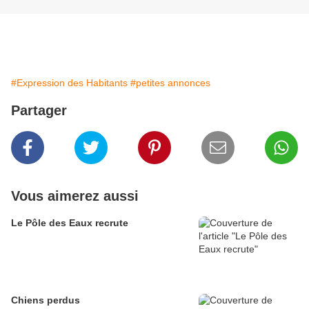
#Expression des Habitants
#petites annonces
Partager
Vous aimerez aussi
Le Pôle des Eaux recrute
Chiens perdus