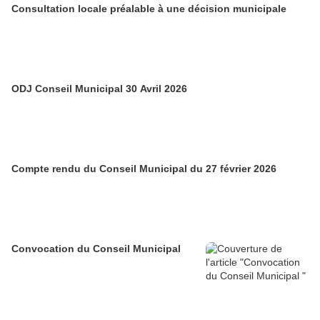
Consultation locale préalable à une décision municipale
ODJ Conseil Municipal 30 Avril 2026
Compte rendu du Conseil Municipal du 27 février 2026
Convocation du Conseil Municipal