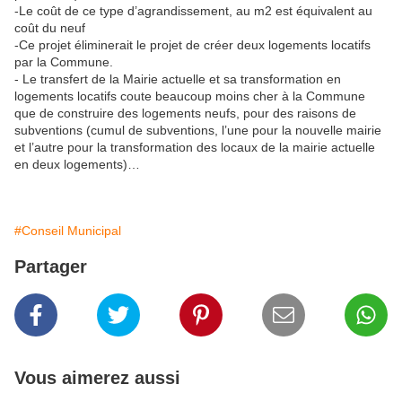
-Le coût de ce type d’agrandissement, au m2 est équivalent au
coût du neuf
-Ce projet éliminerait le projet de créer deux logements locatifs
par la Commune.
- Le transfert de la Mairie actuelle et sa transformation en
logements locatifs coute beaucoup moins cher à la Commune
que de construire des logements neufs, pour des raisons de
subventions (cumul de subventions, l’une pour la nouvelle mairie
et l’autre pour la transformation des locaux de la mairie actuelle
en deux logements)…
#Conseil Municipal
Partager
Vous aimerez aussi