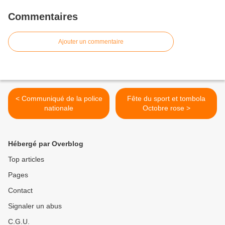
Commentaires
Ajouter un commentaire
< Communiqué de la police
Fête du sport et tombola
nationale
Octobre rose >
Hébergé par Overblog
Top articles
Pages
Contact
Signaler un abus
C.G.U.