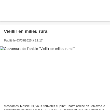
Vieillir en milieu rural
Publié le 03/09/2025 à 21:17
Mesdames, Messieurs, Vous trouverez ci joint : - notre affiche en lien avec le