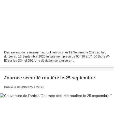
Des travaux de revêtement auront lieu du 8 au 19 Septembre 2025 au lieu
du 1er au 12 Septembre 2025 initialement prévu de 05h30 à 17h00 (hors W-
E) sur les D34 et D91 Une déviation sera mise en ...
Journée sécurité routière le 25 septembre
Publié le 04/09/2025 à 22:26