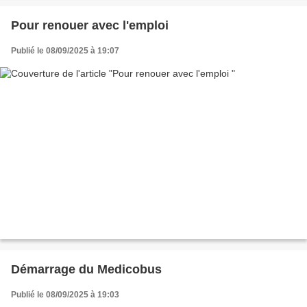
Pour renouer avec l'emploi
Publié le 08/09/2025 à 19:07
Démarrage du Medicobus
Publié le 08/09/2025 à 19:03