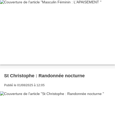
St Christophe : Randonnée nocturne
Publié le 01/08/2025 à 12:05