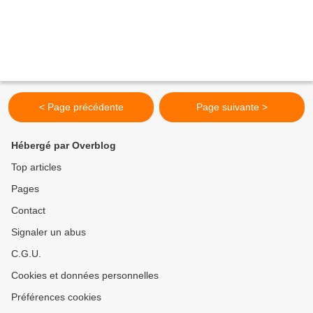
< Page précédente
Page suivante >
Hébergé par Overblog
Top articles
Pages
Contact
Signaler un abus
C.G.U.
Cookies et données personnelles
Préférences cookies