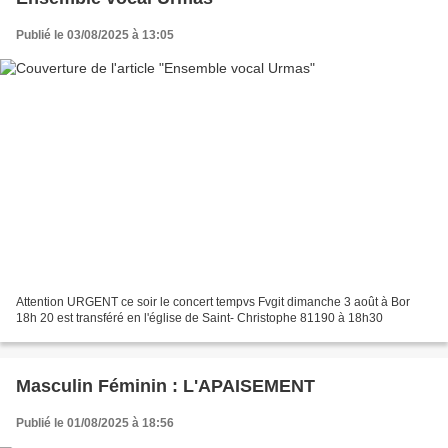
Publié le 03/08/2025 à 13:05
Attention URGENT ce soir le concert tempvs Fvgit dimanche 3 août à Bor
18h 20 est transféré en l'église de Saint- Christophe 81190 à 18h30
Masculin Féminin : L'APAISEMENT
Publié le 01/08/2025 à 18:56