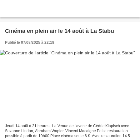
Cinéma en plein air le 14 août à La Stabu
Publié le 07/08/2025 à 22:18
Jeudi 14 août à 21 heures : La Venue de l'avenir de Cédric Klapisch avec
Suzanne Lindon, Abraham Wapler, Vincent Macaigne Petite restauration
possible à partir de 19h00 Place cinéma seule 6 €. Avec restauration 14.50