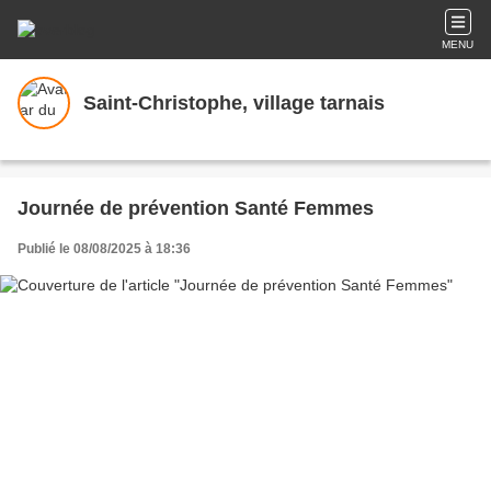
MENU
Saint-Christophe, village tarnais
Journée de prévention Santé Femmes
Publié le 08/08/2025 à 18:36