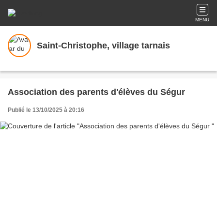
MENU
Saint-Christophe, village tarnais
Association des parents d'élèves du Ségur
Publié le 13/10/2025 à 20:16