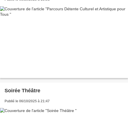
Soirée Théâtre
Publié le 06/10/2025 à 21:47