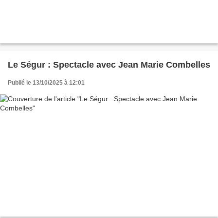
Le Ségur : Spectacle avec Jean Marie Combelles
Publié le 13/10/2025 à 12:01